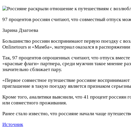
97 процентов россиян считают, что совместный отпуск мож
Зарина Дзагоева
Большинство россиян воспринимают первую поездку с воз
Onlinetours и «Мамба», материал оказался в распоряжении
Так, 97 процентов опрошенных считают, что отпуск вместе
«красные флаги» партнера, среди мужчин такое мнение раз
значительно сближает пару.
«Первое совместное путешествие россияне воспринимают п
приглашение в такую поездку является признаком серьезны
Кроме того, аналитики выяснили, что 41 процент россиян 
или совместного проживания.
Ранее стало известно, что россияне начали чаще путешеств
Источник