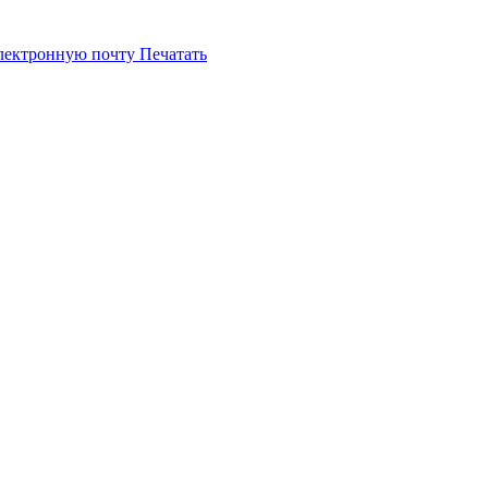
электронную почту
Печатать