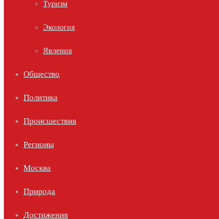
Туризм
Экология
Явления
Общество
Политика
Происшествия
Регионы
Москва
Природа
Достижения