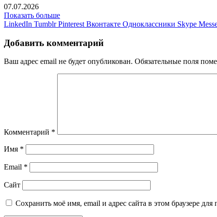
07.07.2026
Показать больше
LinkedIn
Tumblr
Pinterest
Вконтакте
Одноклассники
Skype
Messe
Добавить комментарий
Ваш адрес email не будет опубликован.
Обязательные поля пом
Комментарий
*
Имя
*
Email
*
Сайт
Сохранить моё имя, email и адрес сайта в этом браузере д