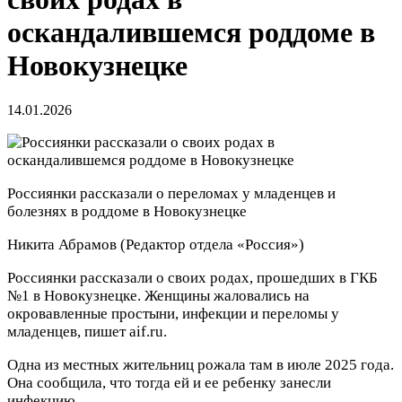
оскандалившемся роддоме в
Новокузнецке
14.01.2026
Россиянки рассказали о переломах у младенцев и
болезнях в роддоме в Новокузнецке
Никита Абрамов
(Редактор отдела «Россия»)
Россиянки рассказали о своих родах, прошедших в ГКБ
№1 в Новокузнецке. Женщины жаловались на
окровавленные простыни, инфекции и переломы у
младенцев, пишет aif.ru.
Одна из местных жительниц рожала там в июле 2025 года.
Она сообщила, что тогда ей и ее ребенку занесли
инфекцию.