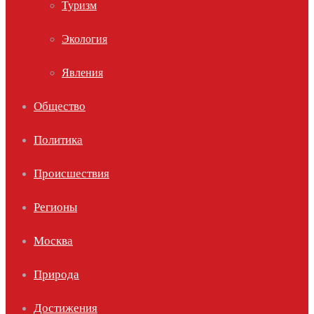
Туризм
Экология
Явления
Общество
Политика
Происшествия
Регионы
Москва
Природа
Достижения