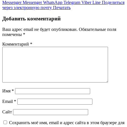
Messenger
Messenger
WhatsApp
Telegram
Viber
Line
Поделиться
через электронную почту
Печатать
Добавить комментарий
Ваш адрес email не будет опубликован.
Обязательные поля
помечены
*
Комментарий
*
Имя
*
Email
*
Сайт
Сохранить моё имя, email и адрес сайта в этом браузере для