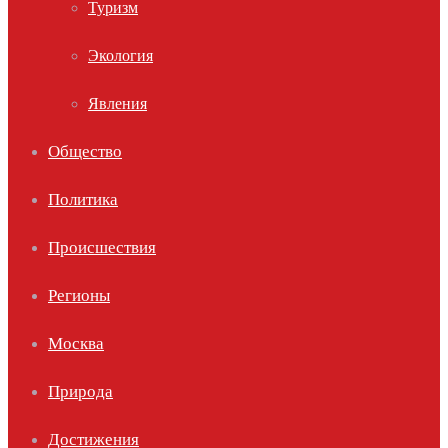
Туризм
Экология
Явления
Общество
Политика
Происшествия
Регионы
Москва
Природа
Достижения