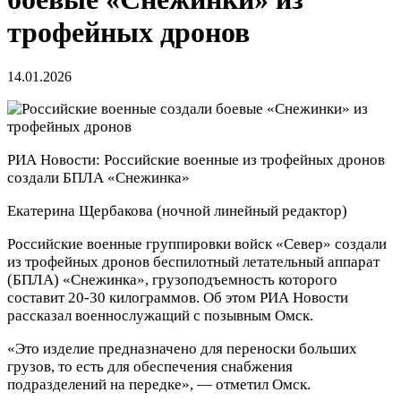
трофейных дронов
14.01.2026
РИА Новости: Российские военные из трофейных дронов
создали БПЛА «Снежинка»
Екатерина Щербакова
(ночной линейный редактор)
Российские военные группировки войск «Север» создали
из трофейных дронов беспилотный летательный аппарат
(БПЛА) «Снежинка», грузоподъемность которого
составит 20-30 килограммов. Об этом РИА Новости
рассказал военнослужащий с позывным Омск.
«Это изделие предназначено для переноски больших
грузов, то есть для обеспечения снабжения
подразделений на передке», — отметил Омск.