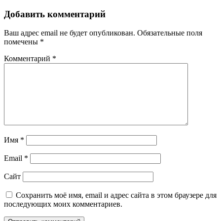
Добавить комментарий
Ваш адрес email не будет опубликован.
Обязательные поля
помечены
*
Комментарий
*
Имя
*
Email
*
Сайт
Сохранить моё имя, email и адрес сайта в этом браузере для
последующих моих комментариев.