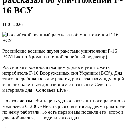
16 ВСУ
11.01.2026
Российские военные двумя ракетами уничтожили F-16
ВСУ
Никита Хромин
(ночной линейный редактор)
Российским военнослужащим удалось уничтожить
истребитель F-16 Вооруженных сил Украины (ВСУ). Для
этого потребовалось две ракеты, рассказал командующий
зенитно-ракетным дивизионом с позывным Север в
материале для «Соловьев Live».
По его словам, сбить цель удалось из зенитного ракетного
комплекса С-300. «Не с первого выстрела, двумя ракетами
по нему работали. То есть первой мы посекли его, второй
уже добивали», — поделился солдат.