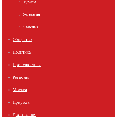
Туризм
Экология
Явления
Общество
Политика
Происшествия
Регионы
Москва
Природа
Достижения