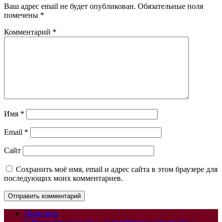
Ваш адрес email не будет опубликован.
Обязательные поля
помечены
*
Комментарий
*
Имя
*
Email
*
Сайт
Сохранить моё имя, email и адрес сайта в этом браузере для
последующих моих комментариев.
Политика