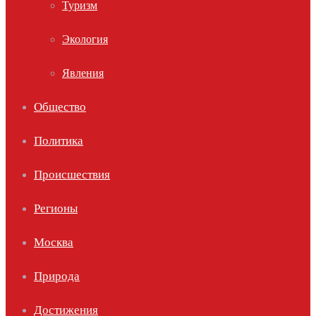
Туризм
Экология
Явления
Общество
Политика
Происшествия
Регионы
Москва
Природа
Достижения