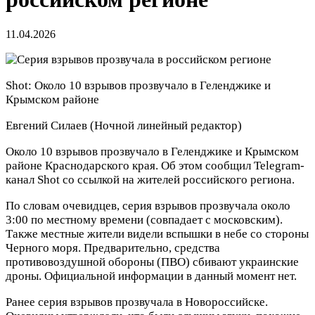
11.04.2026
Shot: Около 10 взрывов прозвучало в Геленджике и
Крымском районе
Евгений Силаев
(Ночной линейный редактор)
Около 10 взрывов прозвучало в Геленджике и Крымском
районе Краснодарского края. Об этом сообщил Telegram-
канал Shot со ссылкой на жителей российского региона.
По словам очевидцев, серия взрывов прозвучала около
3:00 по местному времени (совпадает с московским).
Также местные жители видели вспышки в небе со стороны
Черного моря. Предварительно, средства
противовоздушной обороны (ПВО) сбивают украинские
дроны. Официальной информации в данный момент нет.
Ранее серия взрывов прозвучала в Новороссийске.