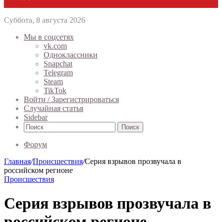
Суббота, 8 августа 2026
Мы в соцсетях
vk.com
Одноклассники
Snapchat
Telegram
Steam
TikTok
Войти / Зарегистрироваться
Случайная статья
Sidebar
Поиск
Форум
Главная
/
Происшествия
/
Серия взрывов прозвучала в
российском регионе
Происшествия
Серия взрывов прозвучала в
российском регионе