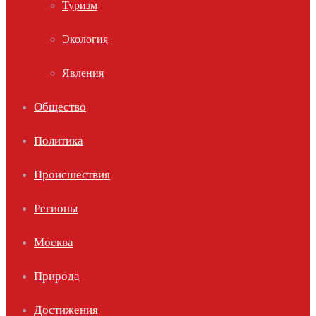
Туризм
Экология
Явления
Общество
Политика
Происшествия
Регионы
Москва
Природа
Достижения