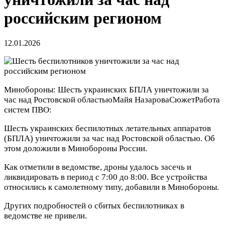
российским регионом
12.01.2026
Минобороны: Шесть украинских БПЛА уничтожили за
час над Ростовской областью
Майя Назарова
Сюжет
Работа
систем ПВО:
Шесть украинских беспилотных летательных аппаратов
(БПЛА) уничтожили за час над Ростовской областью. Об
этом доложили в Минобороны России.
Как отметили в ведомстве, дроны удалось засечь и
ликвидировать в период с 7:00 до 8:00. Все устройства
относились к самолетному типу, добавили в Минобороны.
Других подробностей о сбитых беспилотниках в
ведомстве не привели.