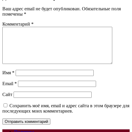
Ваш адрес email не будет опубликован.
Обязательные поля
помечены
*
Комментарий
*
Имя
*
Email
*
Сайт
Сохранить моё имя, email и адрес сайта в этом браузере для
последующих моих комментариев.
Политика