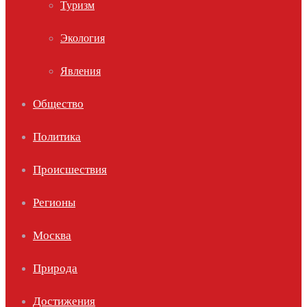
Туризм
Экология
Явления
Общество
Политика
Происшествия
Регионы
Москва
Природа
Достижения