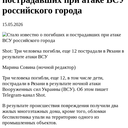
российского города
15.05.2026
Shot: Три человека погибли, еще 12 пострадали в Рязани в
результате атаки ВСУ
Марина Совина
(ночной редактор)
Три человека погибли, еще 12, в том числе дети,
пострадали в Рязани в результате ночной атаки
Вооруженных сил Украины (ВСУ). Об этом пишет
Telegram-канал Shot.
В результате происшествия повреждения получили два
жилых многоэтажных дома, кроме того, обломки
беспилотника упали на территорию одного из
промышленных объектов.