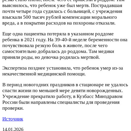
выяснилось, что ребенок уже был мертв. Пострадавшая
почти четыре года судилась с больницей, с учреждения
взыскали 500 тысяч рублей компенсации морального
вреда, а в покрытии расходов на похороны отказали.
Еще одна пациентка потеряла в указанном роддоме
ребенка в 2021 году. На 39-40-й неделе беременности она
почувствовала резкую боль в животе, после чего
самостоятельно добралась до роддома. Там медики
приняли роды, но девочка родилась мертвой.
Экспертиза позднее установила, что ребенок умер из-за
некачественной медицинской помощи.
В период новогодних праздников в стационаре не удалось
спасти жизни по меньшей мере девяти новорожденных.
Учреждение прекратило работу, в Кузбасс Минздравом
России были направлены специалисты для проведения
проверки.
Источник
14.01.2026