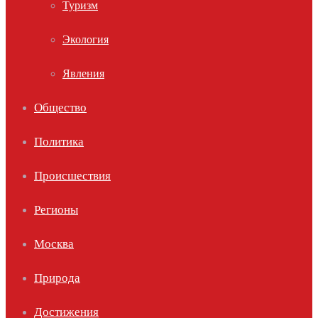
Туризм
Экология
Явления
Общество
Политика
Происшествия
Регионы
Москва
Природа
Достижения