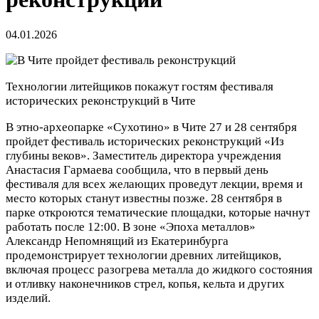
04.01.2026
Технологии литейщиков покажут гостям фестиваля
исторических реконструкций в Чите
В этно-археопарке «Сухотино» в Чите 27 и 28 сентября
пройдет фестиваль исторических реконструкций «Из
глубины веков». Заместитель директора учреждения
Анастасия Гармаева сообщила, что в первый день
фестиваля для всех желающих проведут лекции, время и
место которых станут известны позже. 28 сентября в
парке откроются тематические площадки, которые начнут
работать после 12:00. В зоне «Эпоха металлов»
Александр Непомнящий из Екатеринбурга
продемонстрирует технологии древних литейщиков,
включая процесс разогрева металла до жидкого состояния
и отливку наконечников стрел, копья, кельта и других
изделий.