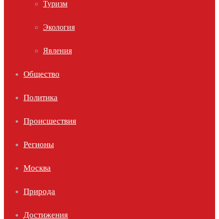
Туризм
Экология
Явления
Общество
Политика
Происшествия
Регионы
Москва
Природа
Достижения