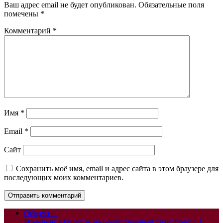
Ваш адрес email не будет опубликован.
Обязательные поля
помечены
*
Комментарий
*
Имя
*
Email
*
Сайт
Сохранить моё имя, email и адрес сайта в этом браузере для
последующих моих комментариев.
Общество
Изменения билетов на общественный транспорт с 1