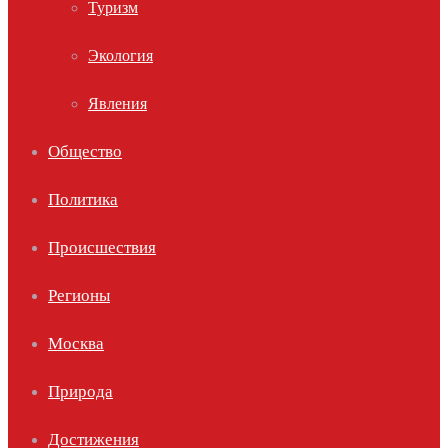
Туризм
Экология
Явления
Общество
Политика
Происшествия
Регионы
Москва
Природа
Достижения