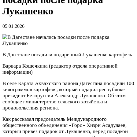
Лукашенко
05.01.2026
В Дагестане посадили подаренный Лукашенко картофель
Варвара Кошечкина
(редактор отдела оперативной
информации)
В селе Карата Ахвахского района Дагестана посадили 100
килограммов картофеля, который подарил республике
президент Белоруссии Александр Лукашенко. Об этом
сообщает министерство сельского хозяйства и
продовольствия региона.
Как рассказал председатель Международного
общественного объединения «Горо» Хизри Асадулаев,
который привез подарок от Лукашенко, перед посадкой