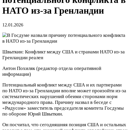
НАТО из-за Гренландии
12.01.2026
Швыткин: Конфликт между США и странами НАТО из-за
Гренландии реален
Антон Похиляк
(редактор отдела оперативной
информации)
Потенциальный конфликт между США и их партнерами
по НАТО из-за Гренландии вполне может произойти из-за
систематических нарушений обеими сторонами норм
международного права. Причину назвал в беседе с
«Ридусом» заместитель председателя комитета Госдумы
по обороне Юрий Швыткин.
Он посчитал, что сегодняшняя позиция США и остальных