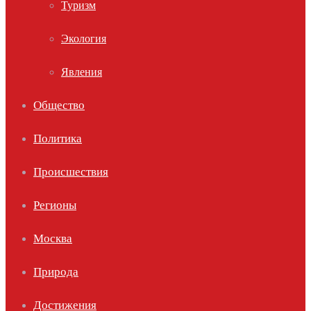
Туризм
Экология
Явления
Общество
Политика
Происшествия
Регионы
Москва
Природа
Достижения