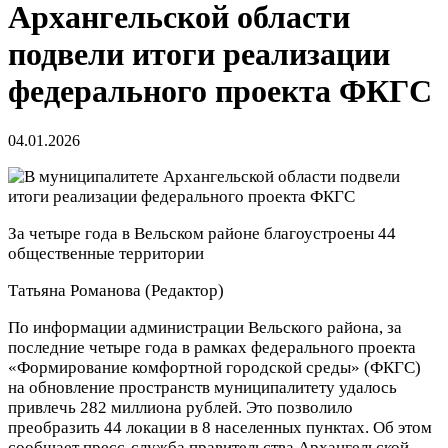
Архангельской области
подвели итоги реализации
федерального проекта ФКГС
04.01.2026
За четыре года в Вельском районе благоустроены 44
общественные территории
Татьяна Романова
(Редактор)
По информации администрации Вельского района, за
последние четыре года в рамках федерального проекта
«Формирование комфортной городской среды» (ФКГС)
на обновление пространств муниципалитету удалось
привлечь 282 миллиона рублей. Это позволило
преобразить 44 локации в 8 населенных пунктах. Об этом
сообщает пресс-служба правительства Архангельской