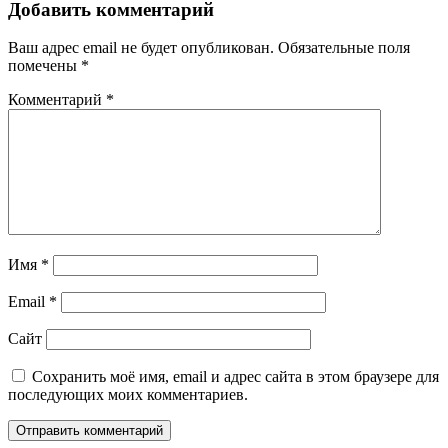
Добавить комментарий
Ваш адрес email не будет опубликован.
Обязательные поля
помечены
*
Комментарий
*
Имя
*
Email
*
Сайт
Сохранить моё имя, email и адрес сайта в этом браузере для
последующих моих комментариев.