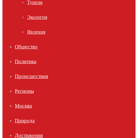
Туризм
Экология
Явления
Общество
Политика
Происшествия
Регионы
Москва
Природа
Достижения