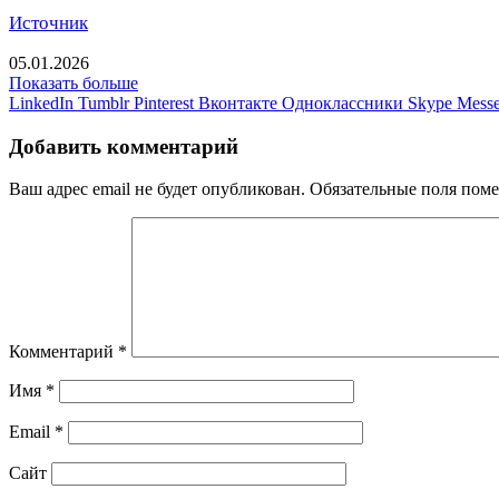
Источник
05.01.2026
Показать больше
LinkedIn
Tumblr
Pinterest
Вконтакте
Одноклассники
Skype
Messe
Добавить комментарий
Ваш адрес email не будет опубликован.
Обязательные поля пом
Комментарий
*
Имя
*
Email
*
Сайт