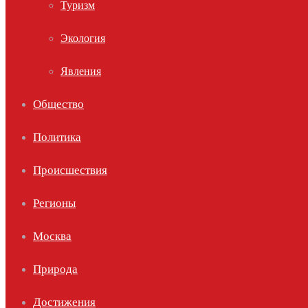
Туризм
Экология
Явления
Общество
Политика
Происшествия
Регионы
Москва
Природа
Достижения