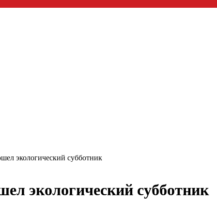
ошел экологический субботник
шел экологический субботник