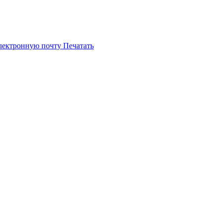
электронную почту
Печатать