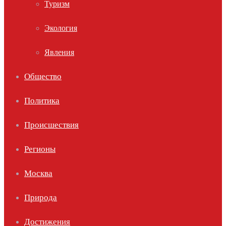
Туризм
Экология
Явления
Общество
Политика
Происшествия
Регионы
Москва
Природа
Достижения