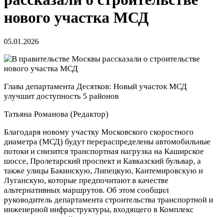
нового участка МСД
05.01.2026
Глава департамента Десятков: Новый участок МСД
улучшит доступность 5 районов
Татьяна Романова
(Редактор)
Благодаря новому участку Московского скоростного
диаметра (МСД) будут перераспределены автомобильные
потоки и снизится транспортная нагрузка на Каширское
шоссе, Пролетарский проспект и Кавказский бульвар, а
также улицы Бакинскую, Липецкую, Кантемировскую и
Луганскую, которые предпочитают в качестве
альтернативных маршрутов. Об этом сообщил
руководитель департамента строительства транспортной и
инженерной инфраструктуры, входящего в Комплекс