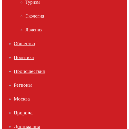
Туризм
Экология
Явления
Общество
Политика
Происшествия
Регионы
Москва
Природа
Достижения