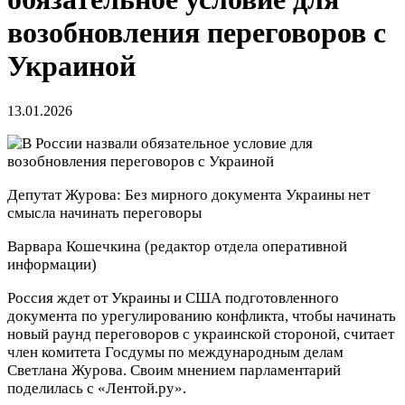
возобновления переговоров с
Украиной
13.01.2026
Депутат Журова: Без мирного документа Украины нет
смысла начинать переговоры
Варвара Кошечкина
(редактор отдела оперативной
информации)
Россия ждет от Украины и США подготовленного
документа по урегулированию конфликта, чтобы начинать
новый раунд переговоров с украинской стороной, считает
член комитета Госдумы по международным делам
Светлана Журова. Своим мнением парламентарий
поделилась с «Лентой.ру».