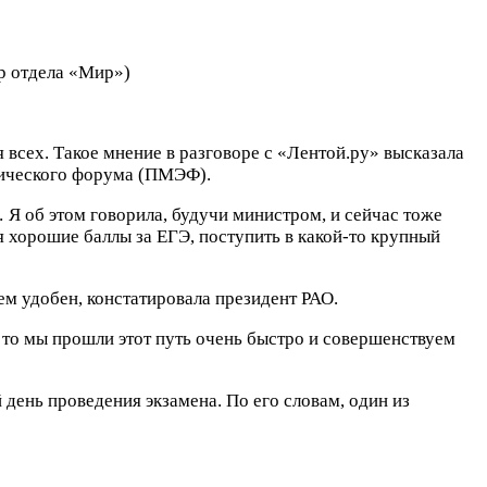
р отдела «Мир»)
всех. Такое мнение в разговоре с «Лентой.ру» высказала
мического форума (ПМЭФ).
 Я об этом говорила, будучи министром, и сейчас тоже
я хорошие баллы за ЕГЭ, поступить в какой-то крупный
м удобен, констатировала президент РАО.
, то мы прошли этот путь очень быстро и совершенствуем
день проведения экзамена. По его словам, один из