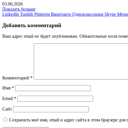
03.06.2026
Показать больше
LinkedIn
Tumblr
Pinterest
Вконтакте
Одноклассники
Skype
Messe
Добавить комментарий
Ваш адрес email не будет опубликован.
Обязательные поля пом
Комментарий
*
Имя
*
Email
*
Сайт
Сохранить моё имя, email и адрес сайта в этом браузере д