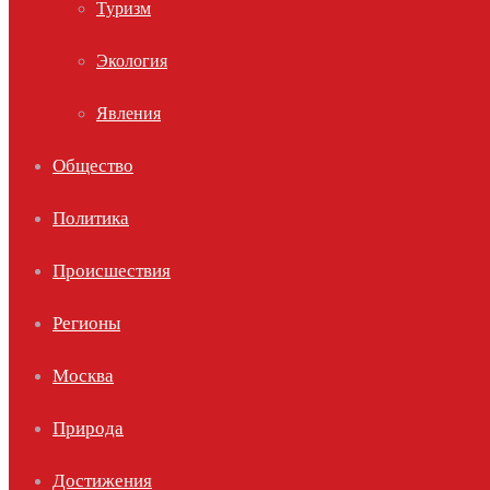
Туризм
Экология
Явления
Общество
Политика
Происшествия
Регионы
Москва
Природа
Достижения