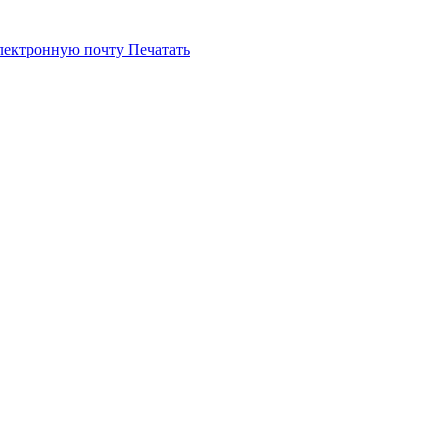
электронную почту
Печатать