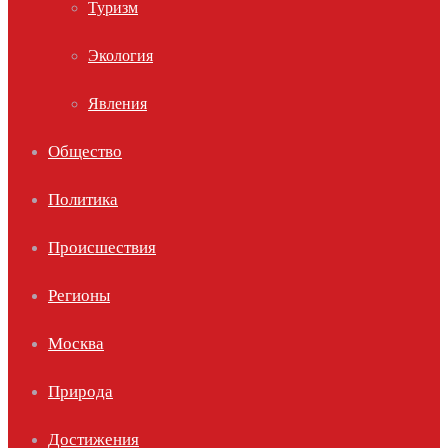
Туризм
Экология
Явления
Общество
Политика
Происшествия
Регионы
Москва
Природа
Достижения