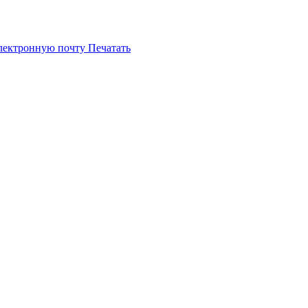
электронную почту
Печатать