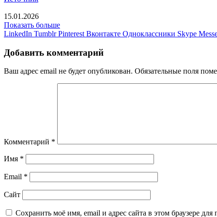
15.01.2026
Показать больше
LinkedIn
Tumblr
Pinterest
Вконтакте
Одноклассники
Skype
Messe
Добавить комментарий
Ваш адрес email не будет опубликован.
Обязательные поля пом
Комментарий
*
Имя
*
Email
*
Сайт
Сохранить моё имя, email и адрес сайта в этом браузере д