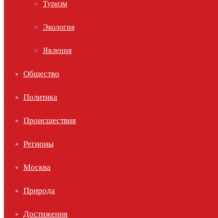
Туризм
Экология
Явления
Общество
Политика
Происшествия
Регионы
Москва
Природа
Достижения