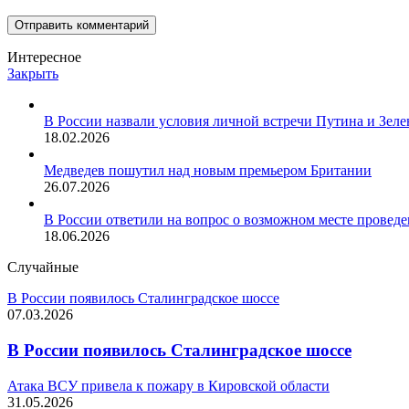
Интересное
Закрыть
В России назвали условия личной встречи Путина и Зеле
18.02.2026
Медведев пошутил над новым премьером Британии
26.07.2026
В России ответили на вопрос о возможном месте проведе
18.06.2026
Случайные
В России появилось Сталинградское шоссе
07.03.2026
В России появилось Сталинградское шоссе
Атака ВСУ привела к пожару в Кировской области
31.05.2026