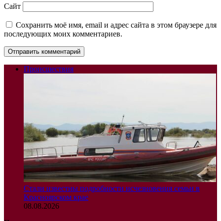
Сайт
Сохранить моё имя, email и адрес сайта в этом браузере для
последующих моих комментариев.
Происшествия
Стали известны подробности исчезновения семьи в
Красноярском крае
08.08.2026