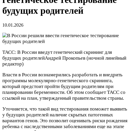
будущих родителей
10.01.2026
ТАСС: В России введут генетический скрининг для
будущих родителей
Андрей Прокопьев
(ночной линейный
редактор)
Власти в России вознамерились разработать и внедрить
программы молекулярно-генетического скрининга,
который предстоит пройти будущим родителям при
планировании беременности. Об этом сообщает ТАСС со
ссылкой на план, утвержденный правительством страны.
Уточняется, что такой вид тестирования поможет выявить
у будущих родителей наличие скрытых патогенных
вариантов генов. Это позволит оценивать риски рождения
ребенка с наследственными заболеваниями еще на этапе