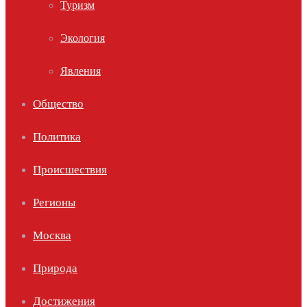
Туризм
Экология
Явления
Общество
Политика
Происшествия
Регионы
Москва
Природа
Достижения