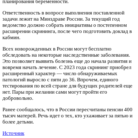
планирования беременности.
Ответственность в вопросе выполнения поставленной
задачи лежит на Минздраве России. За текущий год
ведомство должно собрать инициативы о постепенном
расширении скрининга, после чего подготовить доклад в
кабмин.
Всех новорожденных в России могут бесплатно
обследовать на некоторые наследственные заболевания.
Это позволяет выявить болезнь еще до начала развития и
вовремя начать лечение. С 2023 года скрининг приобрел
расширенный характер — число обнаруживаемых
патологий выросло с пяти до 36. Впрочем, единого
тестирования по всей стране для будущих родителей еще
нет. Пары при желании сами могут пройти его
добровольно.
Ранее сообщалось, что в России пересчитаны пенсии 400
тысяч матерей. Речь идет о тех, кто ухаживает за пятью и
более детьми.
Источник