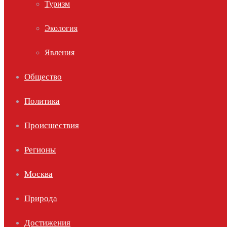
Туризм
Экология
Явления
Общество
Политика
Происшествия
Регионы
Москва
Природа
Достижения