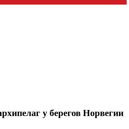
архипелаг у берегов Норвегии