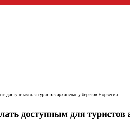
ать доступным для туристов архипелаг у берегов Норвегии
елать доступным для туристов 