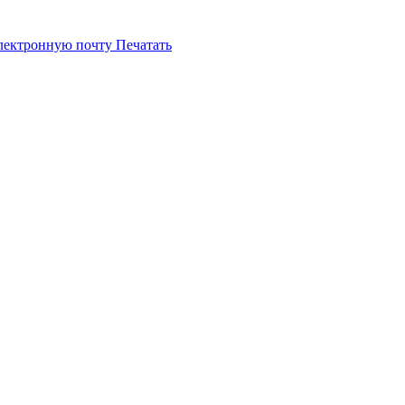
электронную почту
Печатать