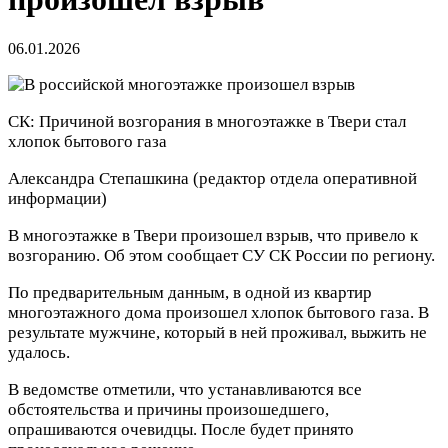
06.01.2026
СК: Причиной возгорания в многоэтажке в Твери стал
хлопок бытового газа
Александра Степашкина
(редактор отдела оперативной
информации)
В многоэтажке в Твери произошел взрыв, что привело к
возгоранию. Об этом сообщает СУ СК России по региону.
По предварительным данным, в одной из квартир
многоэтажного дома произошел хлопок бытового газа. В
результате мужчине, который в ней проживал, выжить не
удалось.
В ведомстве отметили, что устанавливаются все
обстоятельства и причины произошедшего,
опрашиваются очевидцы. После будет принято