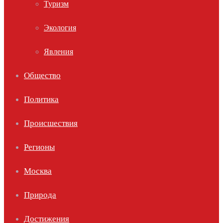
Туризм
Экология
Явления
Общество
Политика
Происшествия
Регионы
Москва
Природа
Достижения