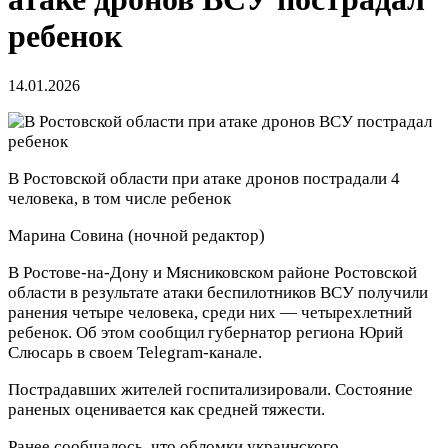
ребенок
14.01.2026
В Ростовской области при атаке дронов пострадали 4
человека, в том числе ребенок
Марина Совина
(ночной редактор)
В Ростове-на-Дону и Мясниковском районе Ростовской
области в результате атаки беспилотников ВСУ получили
ранения четыре человека, среди них — четырехлетний
ребенок. Об этом сообщил губернатор региона Юрий
Слюсарь в своем Telegram-канале.
Пострадавших жителей госпитализировали. Состояние
раненых оценивается как средней тяжести.
Ранее сообщалось, что обломки украинского