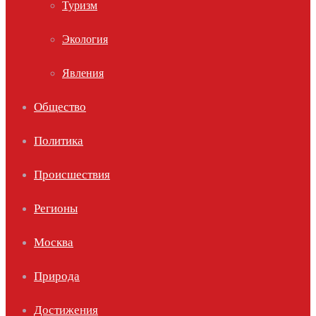
Туризм
Экология
Явления
Общество
Политика
Происшествия
Регионы
Москва
Природа
Достижения