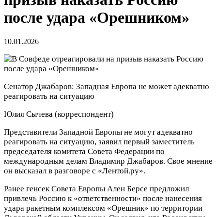
после удара «Орешником»
10.01.2026
Сенатор Джабаров: Западная Европа не может адекватно
реагировать на ситуацию
Юлия Сычева
(корреспондент)
Представители Западной Европы не могут адекватно
реагировать на ситуацию, заявил первый заместитель
председателя комитета Совета Федерации по
международным делам Владимир Джабаров. Свое мнение
он высказал в разговоре с «Лентой.ру».
Ранее генсек Совета Европы Ален Берсе предложил
привлечь Россию к «ответственности» после нанесения
удара ракетным комплексом «Орешник» по территории