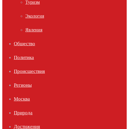
Туризм
Экология
Явления
Общество
Политика
Происшествия
Регионы
Москва
Природа
Достижения