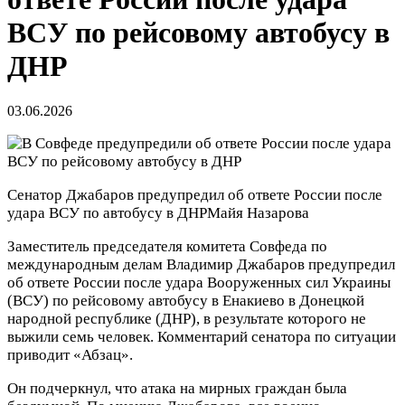
ВСУ по рейсовому автобусу в
ДНР
03.06.2026
Сенатор Джабаров предупредил об ответе России после
удара ВСУ по автобусу в ДНР
Майя Назарова
Заместитель председателя комитета Совфеда по
международным делам Владимир Джабаров предупредил
об ответе России после удара Вооруженных сил Украины
(ВСУ) по рейсовому автобусу в Енакиево в Донецкой
народной республике (ДНР), в результате которого не
выжили семь человек. Комментарий сенатора по ситуации
приводит «Абзац».
Он подчеркнул, что атака на мирных граждан была