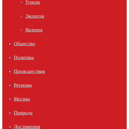
Туризм
Экология
Явления
Общество
Политика
Происшествия
Регионы
Москва
Природа
Достижения