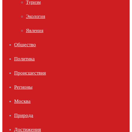
Туризм
Экология
Явления
Общество
Политика
Происшествия
Регионы
Москва
Природа
Достижения