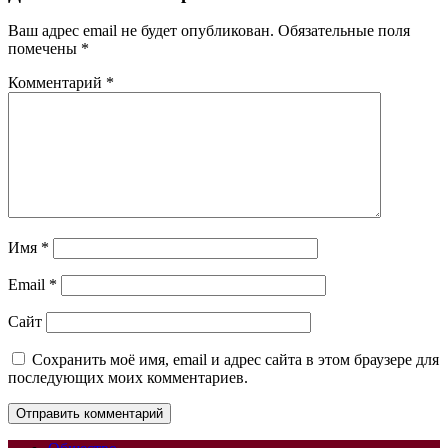
Ваш адрес email не будет опубликован.
Обязательные поля
помечены
*
Комментарий
*
Имя
*
Email
*
Сайт
Сохранить моё имя, email и адрес сайта в этом браузере для
последующих моих комментариев.