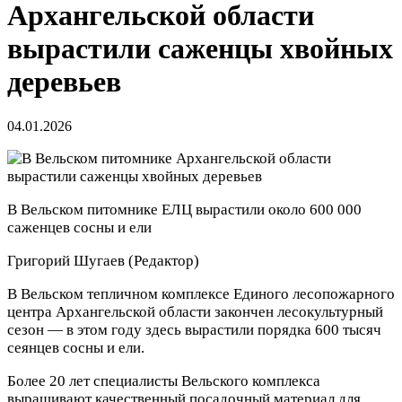
Архангельской области
вырастили саженцы хвойных
деревьев
04.01.2026
В Вельском питомнике ЕЛЦ вырастили около 600 000
саженцев сосны и ели
Григорий Шугаев
(Редактор)
В Вельском тепличном комплексе Единого лесопожарного
центра Архангельской области закончен лесокультурный
сезон — в этом году здесь вырастили порядка 600 тысяч
сеянцев сосны и ели.
Более 20 лет специалисты Вельского комплекса
выращивают качественный посадочный материал для