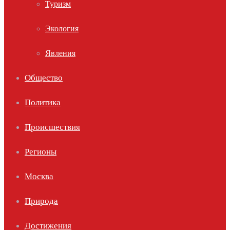
Туризм
Экология
Явления
Общество
Политика
Происшествия
Регионы
Москва
Природа
Достижения