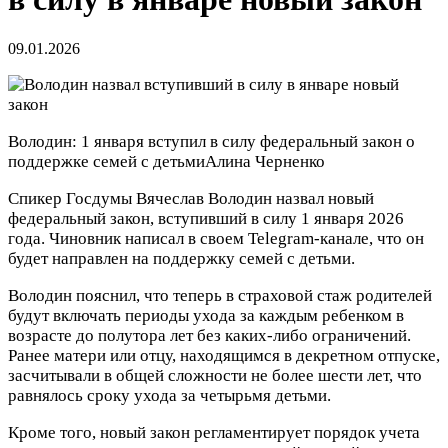
09.01.2026
Володин: 1 января вступил в силу федеральный закон о
поддержке семей с детьми
Алина Черненко
Спикер Госдумы Вячеслав Володин назвал новый
федеральный закон, вступивший в силу 1 января 2026
года. Чиновник написал в своем Telegram-канале, что он
будет направлен на поддержку семей с детьми.
Володин пояснил, что теперь в страховой стаж родителей
будут включать периоды ухода за каждым ребенком в
возрасте до полутора лет без каких-либо ограничений.
Ранее матери или отцу, находящимся в декретном отпуске,
засчитывали в общей сложности не более шести лет, что
равнялось сроку ухода за четырьмя детьми.
Кроме того, новый закон регламентирует порядок учета