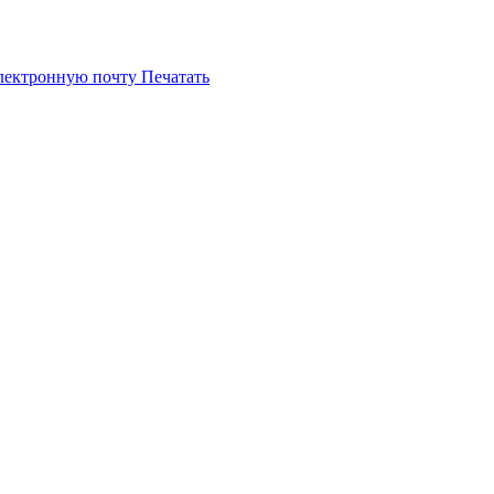
электронную почту
Печатать