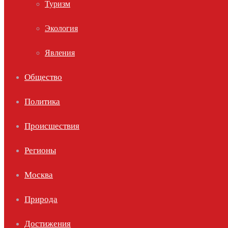
Туризм
Экология
Явления
Общество
Политика
Происшествия
Регионы
Москва
Природа
Достижения