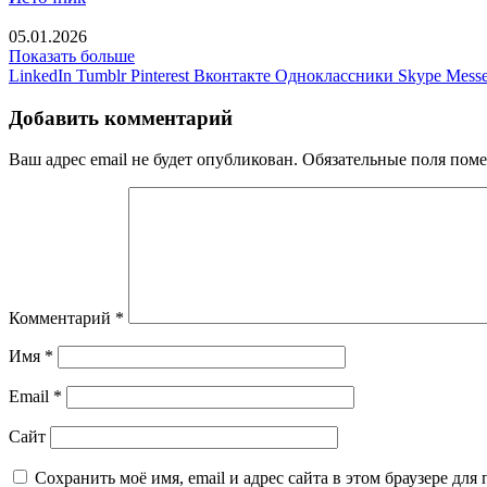
05.01.2026
Показать больше
LinkedIn
Tumblr
Pinterest
Вконтакте
Одноклассники
Skype
Messe
Добавить комментарий
Ваш адрес email не будет опубликован.
Обязательные поля пом
Комментарий
*
Имя
*
Email
*
Сайт
Сохранить моё имя, email и адрес сайта в этом браузере д