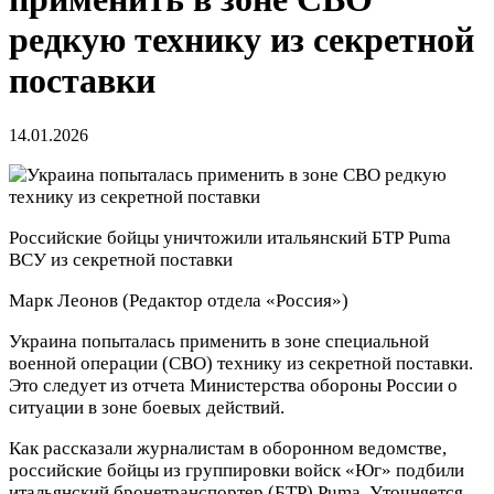
редкую технику из секретной
поставки
14.01.2026
Российские бойцы уничтожили итальянский БТР Puma
ВСУ из секретной поставки
Марк Леонов
(Редактор отдела «Россия»)
Украина попыталась применить в зоне специальной
военной операции (СВО) технику из секретной поставки.
Это следует из отчета Министерства обороны России о
ситуации в зоне боевых действий.
Как рассказали журналистам в оборонном ведомстве,
российские бойцы из группировки войск «Юг» подбили
итальянский бронетранспортер (БТР) Puma. Уточняется,