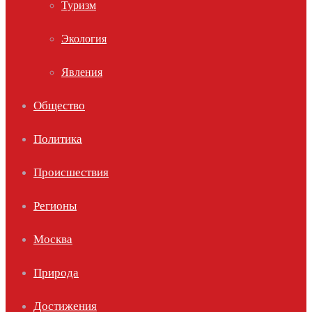
Туризм
Экология
Явления
Общество
Политика
Происшествия
Регионы
Москва
Природа
Достижения