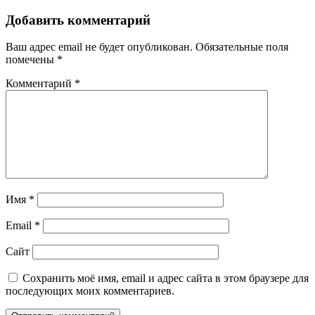
Добавить комментарий
Ваш адрес email не будет опубликован.
Обязательные поля
помечены
*
Комментарий
*
Имя
*
Email
*
Сайт
Сохранить моё имя, email и адрес сайта в этом браузере для
последующих моих комментариев.