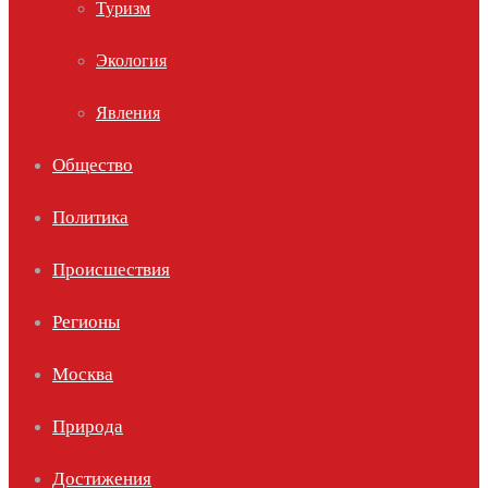
Туризм
Экология
Явления
Общество
Политика
Происшествия
Регионы
Москва
Природа
Достижения