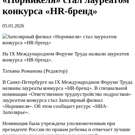
конкурса «HR-бренд»
05.01.2026
На IX Международном Форуме Труда назвали лауреатов
конкурса «HR-бренд».
Татьяна Романова
(Редактор)
В Санкт-Петербурге на IX Международном Форуме Труда
названы лауреаты конкурса «HR-бренд». В специальной
номинации «Ответственное трудоустройство подростков»
лауреатом конкурса стал Заполярный филиал
«Норникеля». Об этом сообщает ресурс «НИА-
Заполярье».
Номинация была учреждена уполномоченным при
президенте России по правам ребенка и отмечает лучшие