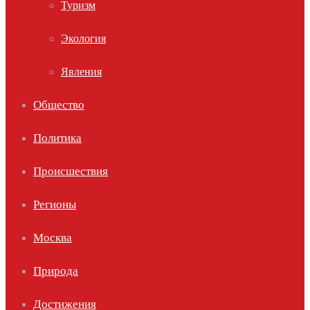
Туризм
Экология
Явления
Общество
Политика
Происшествия
Регионы
Москва
Природа
Достижения