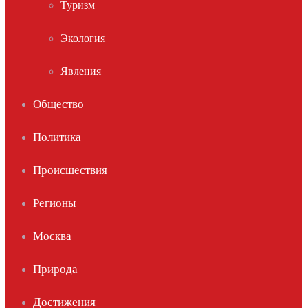
Туризм
Экология
Явления
Общество
Политика
Происшествия
Регионы
Москва
Природа
Достижения