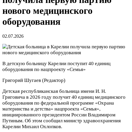
нового медицинского
оборудования
02.07.2026
В детскую больницу Карелии поступит 40 единиц
оборудования по нацпроекту «Семья»
Григорий Шугаев
(Редактор)
Детская республиканская больница имени И. Н.
Григовича в 2026 году получит 40 единиц медицинского
оборудования по федеральной программе «Охрана
материнства и детства» нацпроекта «Семья»,
инициированного президентом России Владимиром
Путиным. Об этом сообщил министр здравоохранения
Карелии Михаил Охлопков.