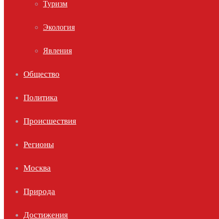
Туризм
Экология
Явления
Общество
Политика
Происшествия
Регионы
Москва
Природа
Достижения