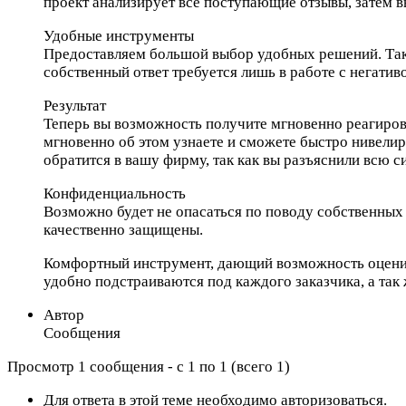
проект анализирует все поступающие отзывы, затем в
Удобные инструменты
Предоставляем большой выбор удобных решений. Так 
собственный ответ требуется лишь в работе с негатив
Результат
Теперь вы возможность получите мгновенно реагирова
мгновенно об этом узнаете и сможете быстро нивелир
обратится в вашу фирму, так как вы разъяснили всю с
Конфиденциальность
Возможно будет не опасаться по поводу собственных
качественно защищены.
Комфортный инструмент, дающий возможность оценива
удобно подстраиваются под каждого заказчика, а так
Автор
Сообщения
Просмотр 1 сообщения - с 1 по 1 (всего 1)
Для ответа в этой теме необходимо авторизоваться.