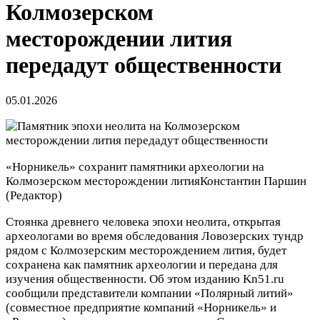
Колмозерском
месторождении лития
передадут общественности
05.01.2026
«Норникель» сохранит памятники археологии на
Колмозерском месторождении лития
Константин Паршин
(Редактор)
Стоянка древнего человека эпохи неолита, открытая
археологами во время обследования Ловозерских тундр
рядом с Колмозерским месторождением лития, будет
сохранена как памятник археологии и передана для
изучения общественности. Об этом изданию Kn51.ru
сообщили представители компании «Полярный литий»
(совместное предприятие компаний «Норникель» и