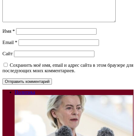
Имя
*
Email
*
Сайт
Сохранить моё имя, email и адрес сайта в этом браузере для
последующих моих комментариев.
Политика