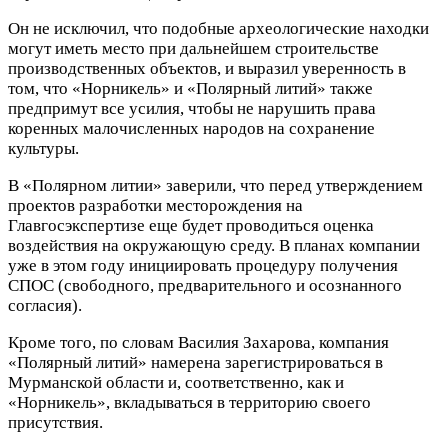
Он не исключил, что подобные археологические находки
могут иметь место при дальнейшем строительстве
производственных объектов, и выразил уверенность в
том, что «Норникель» и «Полярный литий» также
предпримут все усилия, чтобы не нарушить права
коренных малочисленных народов на сохранение
культуры.
В «Полярном литии» заверили, что перед утверждением
проектов разработки месторождения на
Главгосэкспертизе еще будет проводиться оценка
воздействия на окружающую среду. В планах компании
уже в этом году инициировать процедуру получения
СПОС (свободного, предварительного и осознанного
согласия).
Кроме того, по словам Василия Захарова, компания
«Полярный литий» намерена зарегистрироваться в
Мурманской области и, соответственно, как и
«Норникель», вкладываться в территорию своего
присутствия.