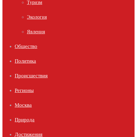
Туризм
Экология
Явления
Общество
Политика
Происшествия
Регионы
Москва
Природа
Достижения