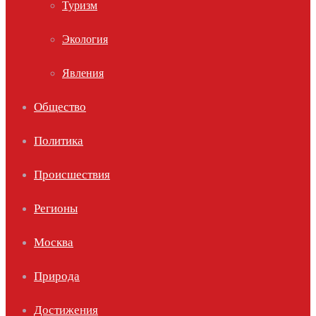
Туризм
Экология
Явления
Общество
Политика
Происшествия
Регионы
Москва
Природа
Достижения