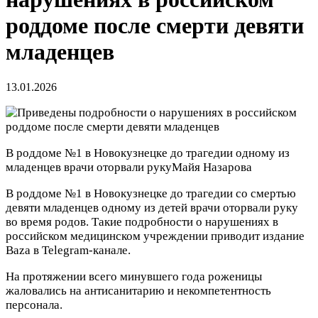
роддоме после смерти девяти
младенцев
13.01.2026
В роддоме №1 в Новокузнецке до трагедии одному из
младенцев врачи оторвали руку
Майя Назарова
В роддоме №1 в Новокузнецке до трагедии со смертью
девяти младенцев одному из детей врачи оторвали руку
во время родов. Такие подробности о нарушениях в
российском медицинском учреждении приводит издание
Baza в Telegram-канале.
На протяжении всего минувшего года роженицы
жаловались на антисанитарию и некомпетентность
персонала.