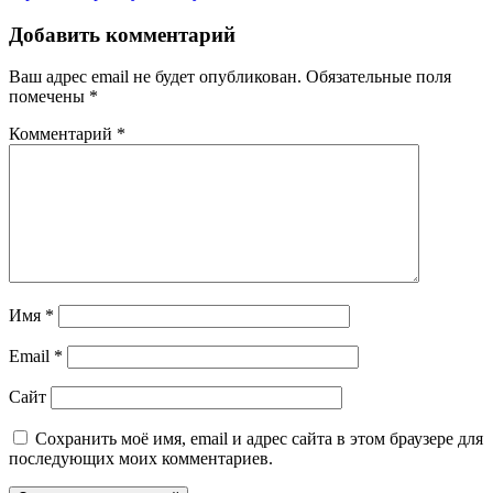
Добавить комментарий
Ваш адрес email не будет опубликован.
Обязательные поля
помечены
*
Комментарий
*
Имя
*
Email
*
Сайт
Сохранить моё имя, email и адрес сайта в этом браузере для
последующих моих комментариев.