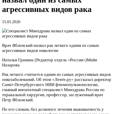
агрессивных видов рака
15.01.2026
Врач Яблонский назвал рак легкого одним из самых
агрессивных видов онкологии
Наталья Гранина
(Редактор отдела «Россия»)
Майя
Назарова
Рак легкого считается одним из самых агрессивных видов
онкозаболеваний. Об этом «Ленте.ру» рассказал директор
Санкт-Петербургского НИИ фтизиопульмонологии,
главный внештатный специалист Минздрава России по
торакальной хирургии, профессор, заслуженный врач
Петр Яблонский.
По его словам, без должного лечения выживаемость у