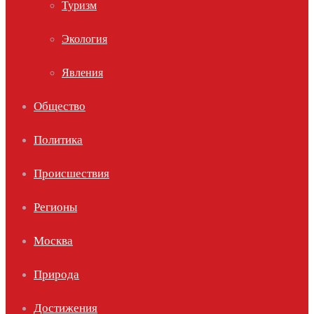
Туризм
Экология
Явления
Общество
Политика
Происшествия
Регионы
Москва
Природа
Достижения