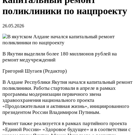
поликлиники по нацпроекту
26.05.2026
В Якутии выделили более 180 миллионов рублей на
ремонт медучреждений
Григорий Шугаев
(Редактор)
В Алдане Республики Якутия начался капитальный ремонт
поликлиники. Работы стартовали в апреле в рамках
программы модернизации первичного звена
здравоохранения национального проекта
«Продолжительная и активная жизнь», инициированного
президентом России Владимиром Путиным.
Ремонт также реализуется в рамках партийного проекта
«Единой России» «Здоровое будущее» и в соответствии с