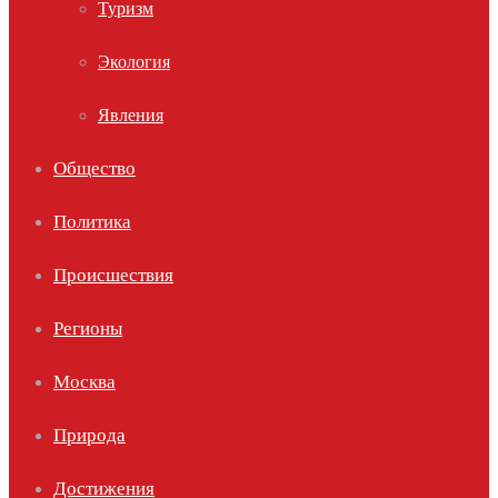
Туризм
Экология
Явления
Общество
Политика
Происшествия
Регионы
Москва
Природа
Достижения