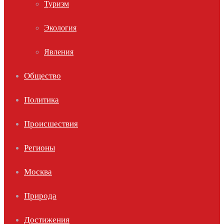
Туризм
Экология
Явления
Общество
Политика
Происшествия
Регионы
Москва
Природа
Достижения