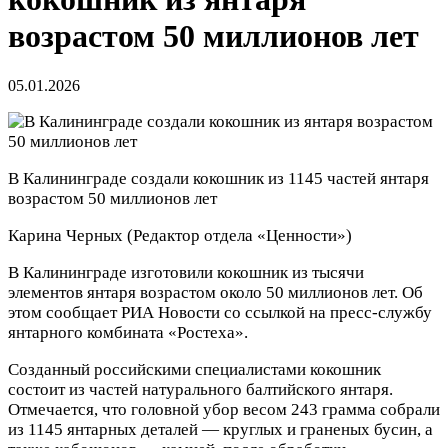
возрастом 50 миллионов лет
05.01.2026
В Калининграде создали кокошник из 1145 частей янтаря
возрастом 50 миллионов лет
Карина Черных
(Редактор отдела «Ценности»)
В Калининграде изготовили кокошник из тысячи
элементов янтаря возрастом около 50 миллионов лет. Об
этом сообщает РИА Новости со ссылкой на пресс-службу
янтарного комбината «Ростеха».
Созданный российскими специалистами кокошник
состоит из частей натурального балтийского янтаря.
Отмечается, что головной убор весом 243 грамма собрали
из 1145 янтарных деталей — круглых и граненых бусин, а