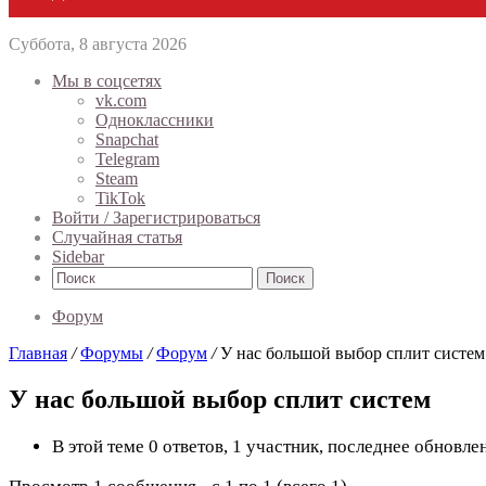
Суббота, 8 августа 2026
Мы в соцсетях
vk.com
Одноклассники
Snapchat
Telegram
Steam
TikTok
Войти / Зарегистрироваться
Случайная статья
Sidebar
Поиск
Форум
Главная
/
Форумы
/
Форум
/
У нас большой выбор сплит систем
У нас большой выбор сплит систем
В этой теме 0 ответов, 1 участник, последнее обновл