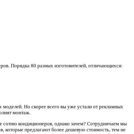
ров. Порядка 80 разных изготовителей, отличающихся:
 моделей. Но скорее всего вы уже устали от рекламных
олнят монтаж.
еще сотню кондиционеров, однако зачем? Сотрудничаем мы
в, которые предлагают более дешевую стоимость, тем не