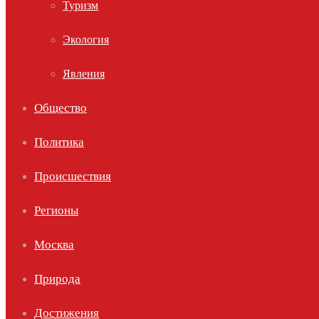
Туризм
Экология
Явления
Общество
Политика
Происшествия
Регионы
Москва
Природа
Достижения