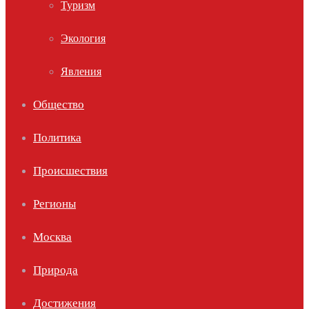
Туризм
Экология
Явления
Общество
Политика
Происшествия
Регионы
Москва
Природа
Достижения