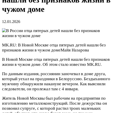
чужом доме
12.01.2026
MK.RU: В Новой Москве отца пятерых детей нашли без
признаков жизни в чужом доме
Майя Назарова
В Новой Москве отца пятерых детей нашли без признаков
жизни в чужом доме. Об этом стало известно MK.RU.
По данным издания, россиянин заночевал в доме друга,
который уехал на праздники в Белоруссию. Бездыханного
мужчину обнаружили накануне вечером. Как выяснили
следователи, он пролежал там с 4 января.
Житель Новой Москвы был рабочим на предприятии по
изготовлению металлоконструкций. После дежурства он
позвонил супруге, с которой растил троих маленьких