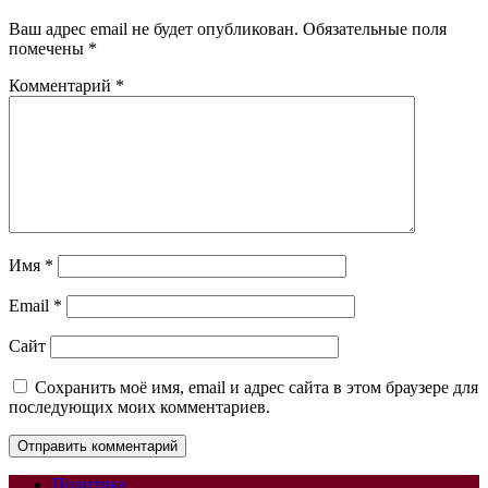
Ваш адрес email не будет опубликован.
Обязательные поля
помечены
*
Комментарий
*
Имя
*
Email
*
Сайт
Сохранить моё имя, email и адрес сайта в этом браузере для
последующих моих комментариев.
Политика